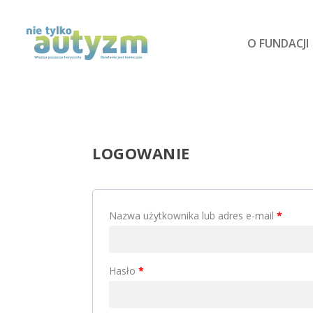
O FUNDACJI
LOGOWANIE
Nazwa użytkownika lub adres e-mail
*
Hasło
*