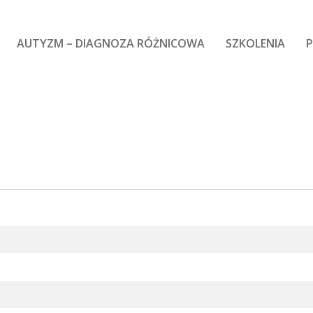
AUTYZM – DIAGNOZA RÓŻNICOWA
SZKOLENIA
P