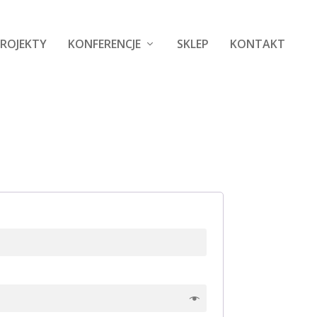
ROJEKTY
KONFERENCJE
SKLEP
KONTAKT