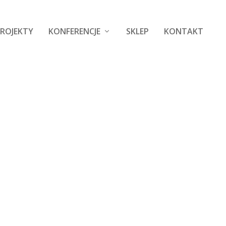
ROJEKTY
KONFERENCJE
SKLEP
KONTAKT