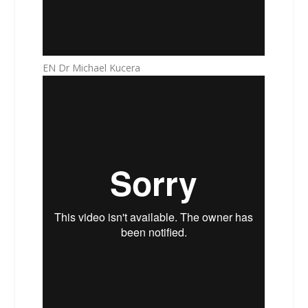
EN Dr Michael Kucera