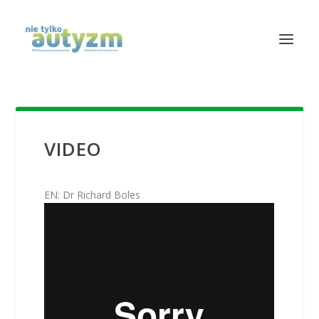
VIDEO
EN: Dr Richard Boles