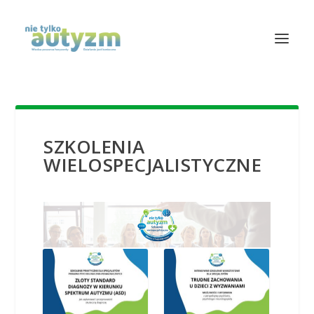
SZKOLENIA
WIELOSPECJALISTYCZNE